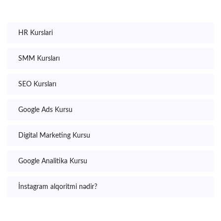
HR Kurslari
SMM Kursları
SEO Kursları
Google Ads Kursu
Digital Marketing Kursu
Google Analitika Kursu
İnstagram alqoritmi nədir?