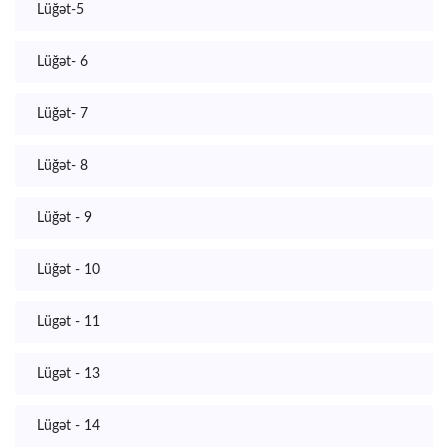
Lüğət-5
Lüğət- 6
Lüğət- 7
Lüğət- 8
Lüğət - 9
Lüğət - 10
Lügət - 11
Lügət - 13
Lügət - 14