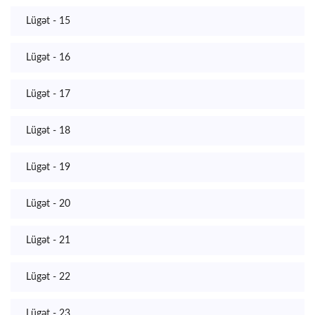
Lügət - 15
Lügət - 16
Lügət - 17
Lügət - 18
Lügət - 19
Lügət - 20
Lügət - 21
Lügət - 22
Lügət - 23