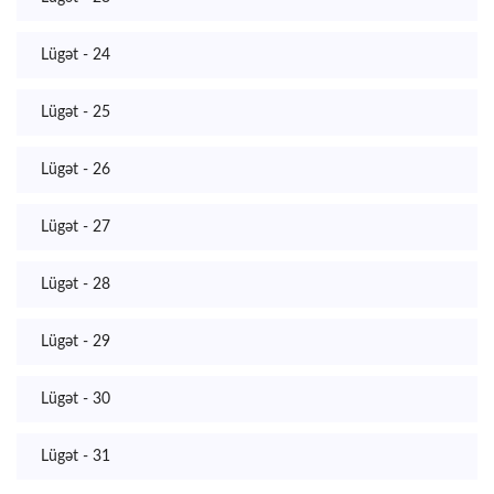
Lügət - 24
Lügət - 25
Lügət - 26
Lügət - 27
Lügət - 28
Lügət - 29
Lügət - 30
Lügət - 31