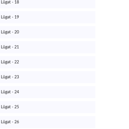
Lügət - 18
Lügət - 19
Lügət - 20
Lügət - 21
Lügət - 22
Lügət - 23
Lügət - 24
Lügət - 25
Lügət - 26