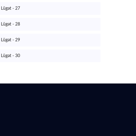
Lügət - 27
Lügət - 28
Lügət - 29
Lügət - 30