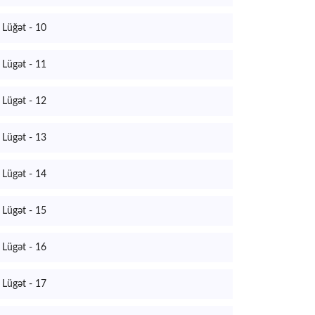
Lüğət - 10
Lügət - 11
Lügət - 12
Lügət - 13
Lügət - 14
Lügət - 15
Lügət - 16
Lügət - 17