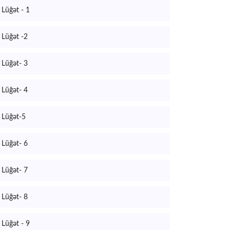
Lüğət - 1
Lüğət -2
Lüğət- 3
Lüğət- 4
Lüğət-5
Lüğət- 6
Lüğət- 7
Lüğət- 8
Lüğət - 9