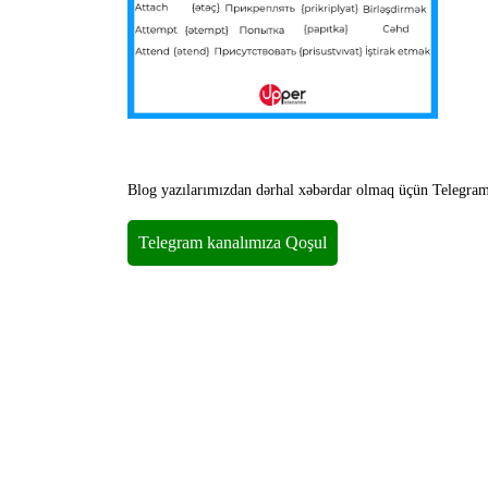
Blog yazılarımızdan dərhal xəbərdar olmaq üçün Telegra