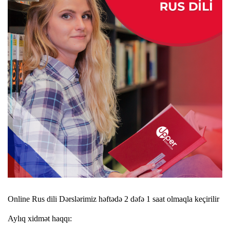
Online Rus dili Dərslərimiz həftədə 2 dəfə 1 saat olmaqla keçirilir
Aylıq xidmət haqqı: