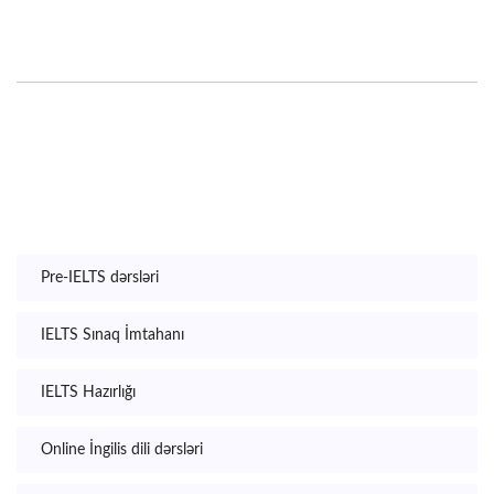
Pre-IELTS dərsləri
IELTS Sınaq İmtahanı
IELTS Hazırlığı
Online İngilis dili dərsləri