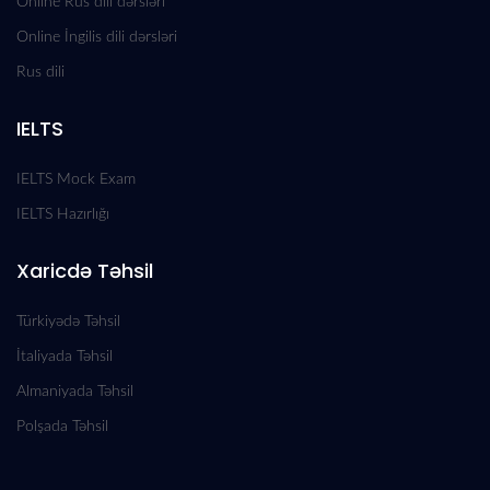
Online Rus dili dərsləri
Online İngilis dili dərsləri
Rus dili
IELTS
IELTS Mock Exam
IELTS Hazırlığı
Xaricdə Təhsil
Türkiyədə Təhsil
İtaliyada Təhsil
Almaniyada Təhsil
Polşada Təhsil