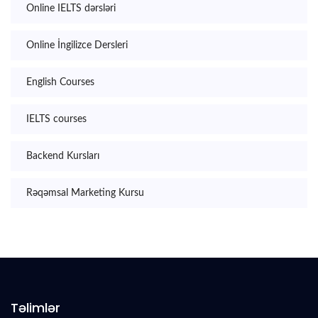
Online IELTS dərsləri
Online İngilizce Dersleri
English Courses
IELTS courses
Backend Kursları
Rəqəmsal Marketing Kursu
Təlimlər