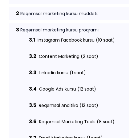
2
Rəqəmsal marketinq kursu müddəti:
3
Rəqəmsal marketing kursu proqramı:
3.1
Instagram Facebook kursu (10 saat)
3.2
Content Marketing (2 saat)
3.3
Linkedin kursu (1 saat)
3.4
Google Ads kursu (12 saat)
3.5
Rəqəmsal Analtika (12 saat)
3.6
Rəqəmsal Marketing Tools (8 saat)
3.7