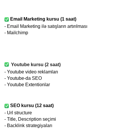
Email Marketing kursu (1 saat)
- Email Marketing ilə satışların artırılması
- Mailchimp
Youtube kursu (2 saat)
- Youtube video reklamları
-
Youtube-da SEO
-
Youtube Extentionlar
SEO kursu (12 saat)
- Url structure
- Title, Description seçimi
- Backlink strategiyaları